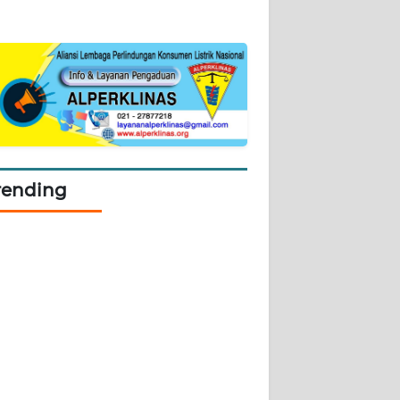
rending