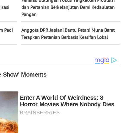
isasi
dan Pertanian Berkelanjutan Demi Kedaulatan
Pangan
m Padi
Anggota DPR Jaelani Bantu Petani Muna Barat
Terapkan Pertanian Berbasis Kearifan Lokal