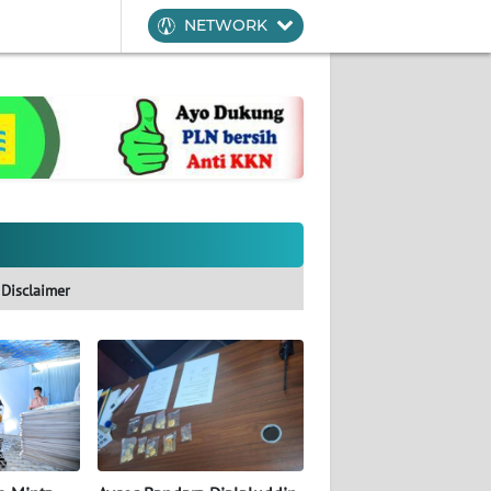
NETWORK
Disclaimer