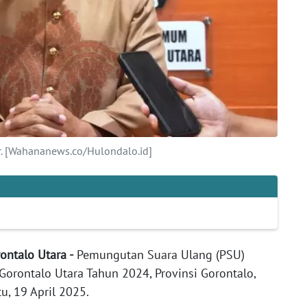
r. [Wahananews.co/Hulondalo.id]
rontalo Utara -
Pemungutan Suara Ulang (PSU)
Gorontalo Utara Tahun 2024, Provinsi Gorontalo,
, 19 April 2025.