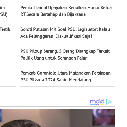
165
Pemkot Jambi Upayakan Kenaikan Honor Ketua
PSU)
RT Secara Bertahap dan Bijaksana
Tertib
Soroti Putusan MK Soal PSU, Legislator: Kalau
Ada Pelanggaran, Diskualifikasi Saja!
PSU Pilbup Serang, 5 Orang Ditangkap Terkait
Politik Uang untuk Serangan Fajar
Pemkab Gorontalo Utara Matangkan Persiapan
PSU Pilkada 2024 Sabtu Mendatang