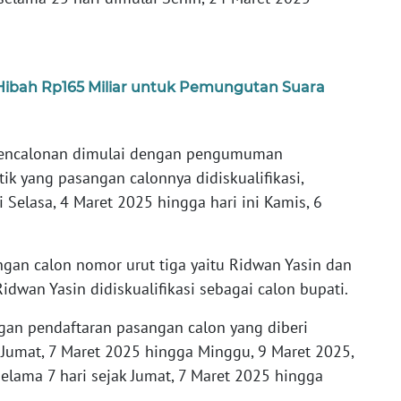
ibah Rp165 Miliar untuk Pemungutan Suara
 pencalonan dimulai dengan pengumuman
tik yang pasangan calonnya didiskualifikasi,
 Selasa, 4 Maret 2025 hingga hari ini Kamis, 6
ngan calon nomor urut tiga yaitu Ridwan Yasin dan
idwan Yasin didiskualifikasi sebagai calon bupati.
an pendaftaran pasangan calon yang diberi
 Jumat, 7 Maret 2025 hingga Minggu, 9 Maret 2025,
lama 7 hari sejak Jumat, 7 Maret 2025 hingga