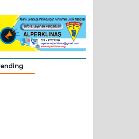
rending